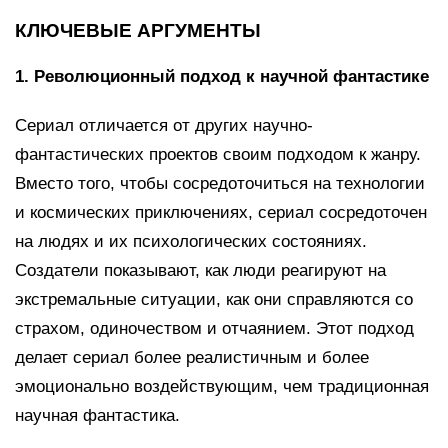
КЛЮЧЕВЫЕ АРГУМЕНТЫ
1. Революционный подход к научной фантастике
Сериал отличается от других научно-
фантастических проектов своим подходом к жанру.
Вместо того, чтобы сосредоточиться на технологии
и космических приключениях, сериал сосредоточен
на людях и их психологических состояниях.
Создатели показывают, как люди реагируют на
экстремальные ситуации, как они справляются со
страхом, одиночеством и отчаянием. Этот подход
делает сериал более реалистичным и более
эмоционально воздействующим, чем традиционная
научная фантастика.