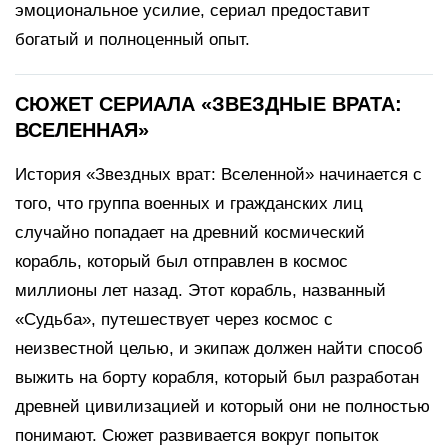
эмоциональное усилие, сериал предоставит
богатый и полноценный опыт.
СЮЖЕТ СЕРИАЛА «ЗВЕЗДНЫЕ ВРАТА:
ВСЕЛЕННАЯ»
История «Звездных врат: Вселенной» начинается с
того, что группа военных и гражданских лиц
случайно попадает на древний космический
корабль, который был отправлен в космос
миллионы лет назад. Этот корабль, названный
«Судьба», путешествует через космос с
неизвестной целью, и экипаж должен найти способ
выжить на борту корабля, который был разработан
древней цивилизацией и который они не полностью
понимают. Сюжет развивается вокруг попыток