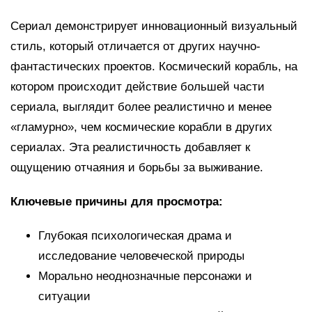
Сериал демонстрирует инновационный визуальный
стиль, который отличается от других научно-
фантастических проектов. Космический корабль, на
котором происходит действие большей части
сериала, выглядит более реалистично и менее
«гламурно», чем космические корабли в других
сериалах. Эта реалистичность добавляет к
ощущению отчаяния и борьбы за выживание.
Ключевые причины для просмотра:
Глубокая психологическая драма и
исследование человеческой природы
Морально неоднозначные персонажи и
ситуации