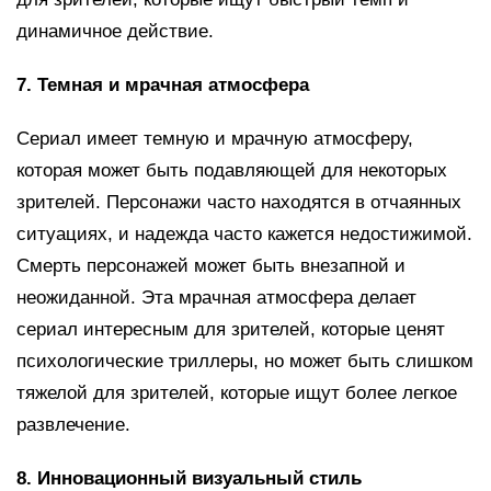
динамичное действие.
7. Темная и мрачная атмосфера
Сериал имеет темную и мрачную атмосферу,
которая может быть подавляющей для некоторых
зрителей. Персонажи часто находятся в отчаянных
ситуациях, и надежда часто кажется недостижимой.
Смерть персонажей может быть внезапной и
неожиданной. Эта мрачная атмосфера делает
сериал интересным для зрителей, которые ценят
психологические триллеры, но может быть слишком
тяжелой для зрителей, которые ищут более легкое
развлечение.
8. Инновационный визуальный стиль