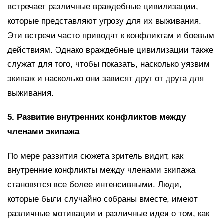
встречает различные враждебные цивилизации,
которые представляют угрозу для их выживания.
Эти встречи часто приводят к конфликтам и боевым
действиям. Однако враждебные цивилизации также
служат для того, чтобы показать, насколько уязвим
экипаж и насколько они зависят друг от друга для
выживания.
5. Развитие внутренних конфликтов между
членами экипажа
По мере развития сюжета зритель видит, как
внутренние конфликты между членами экипажа
становятся все более интенсивными. Люди,
которые были случайно собраны вместе, имеют
различные мотивации и различные идеи о том, как