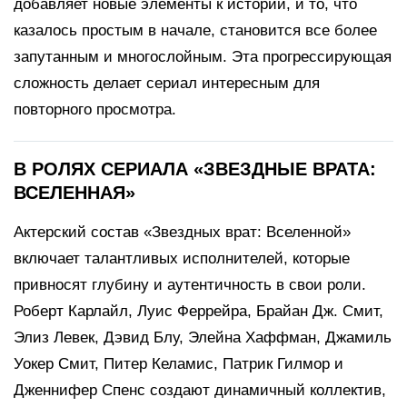
добавляет новые элементы к истории, и то, что
казалось простым в начале, становится все более
запутанным и многослойным. Эта прогрессирующая
сложность делает сериал интересным для
повторного просмотра.
В РОЛЯХ СЕРИАЛА «ЗВЕЗДНЫЕ ВРАТА:
ВСЕЛЕННАЯ»
Актерский состав «Звездных врат: Вселенной»
включает талантливых исполнителей, которые
привносят глубину и аутентичность в свои роли.
Роберт Карлайл, Луис Феррейра, Брайан Дж. Смит,
Элиз Левек, Дэвид Блу, Элейна Хаффман, Джамиль
Уокер Смит, Питер Келамис, Патрик Гилмор и
Дженнифер Спенс создают динамичный коллектив,