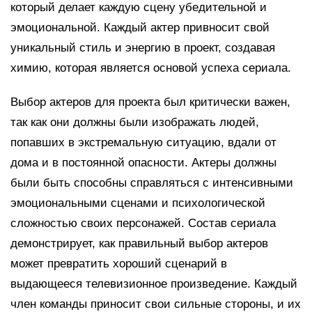
который делает каждую сцену убедительной и
эмоциональной. Каждый актер привносит свой
уникальный стиль и энергию в проект, создавая
химию, которая является основой успеха сериала.
Выбор актеров для проекта был критически важен,
так как они должны были изображать людей,
попавших в экстремальную ситуацию, вдали от
дома и в постоянной опасности. Актеры должны
были быть способны справляться с интенсивными
эмоциональными сценами и психологической
сложностью своих персонажей. Состав сериала
демонстрирует, как правильный выбор актеров
может превратить хороший сценарий в
выдающееся телевизионное произведение. Каждый
член команды приносит свои сильные стороны, и их