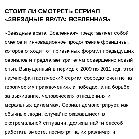
СТОИТ ЛИ СМОТРЕТЬ СЕРИАЛ
«ЗВЕЗДНЫЕ ВРАТА: ВСЕЛЕННАЯ»
«Звездные врата: Вселенная» представляет собой
смелое и инновационное продолжение франшизы,
которое отходит от привычных формул предыдущих
сериалов и предлагает зрителям совершенно новый
опыт. Выпущенный в период с 2009 по 2011 год, этот
научно-фантастический сериал сосредоточен не на
героических приключениях и победах, а на борьбе
за выживание, человеческих отношениях и
моральных дилеммах. Сериал демонстрирует, как
обычные люди, случайно оказавшиеся в
экстремальной ситуации, должны найти способ
работать вместе, несмотря на их различия и