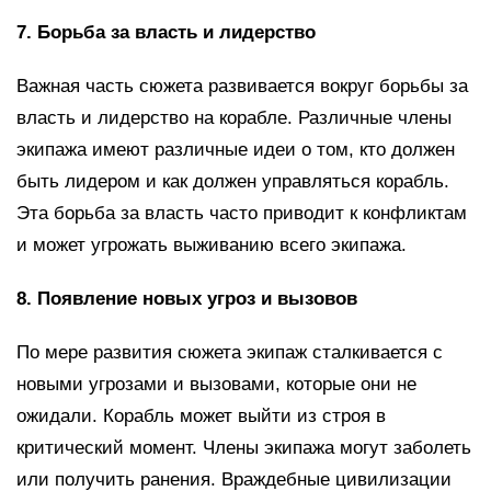
7. Борьба за власть и лидерство
Важная часть сюжета развивается вокруг борьбы за
власть и лидерство на корабле. Различные члены
экипажа имеют различные идеи о том, кто должен
быть лидером и как должен управляться корабль.
Эта борьба за власть часто приводит к конфликтам
и может угрожать выживанию всего экипажа.
8. Появление новых угроз и вызовов
По мере развития сюжета экипаж сталкивается с
новыми угрозами и вызовами, которые они не
ожидали. Корабль может выйти из строя в
критический момент. Члены экипажа могут заболеть
или получить ранения. Враждебные цивилизации