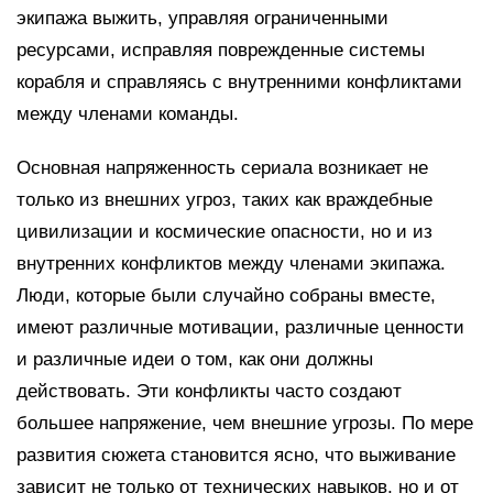
экипажа выжить, управляя ограниченными
ресурсами, исправляя поврежденные системы
корабля и справляясь с внутренними конфликтами
между членами команды.
Основная напряженность сериала возникает не
только из внешних угроз, таких как враждебные
цивилизации и космические опасности, но и из
внутренних конфликтов между членами экипажа.
Люди, которые были случайно собраны вместе,
имеют различные мотивации, различные ценности
и различные идеи о том, как они должны
действовать. Эти конфликты часто создают
большее напряжение, чем внешние угрозы. По мере
развития сюжета становится ясно, что выживание
зависит не только от технических навыков, но и от