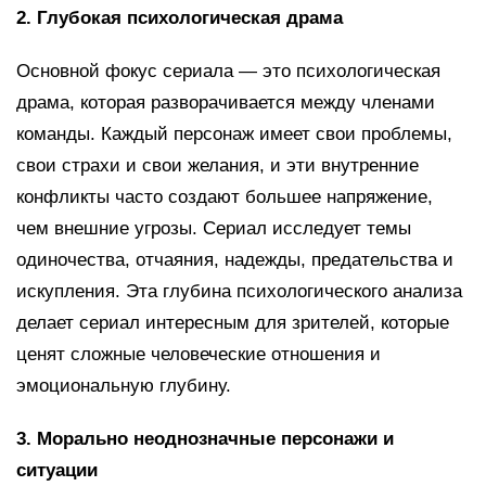
2. Глубокая психологическая драма
Основной фокус сериала — это психологическая
драма, которая разворачивается между членами
команды. Каждый персонаж имеет свои проблемы,
свои страхи и свои желания, и эти внутренние
конфликты часто создают большее напряжение,
чем внешние угрозы. Сериал исследует темы
одиночества, отчаяния, надежды, предательства и
искупления. Эта глубина психологического анализа
делает сериал интересным для зрителей, которые
ценят сложные человеческие отношения и
эмоциональную глубину.
3. Морально неоднозначные персонажи и
ситуации