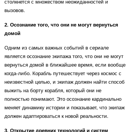
столкнется с множеством неожиданностей и
вызовов.
2. Осознание того, что они не могут вернуться
домой
Одним из самых важных событий в сериале
является осознание экипажа того, что они не могут
вернуться домой в ближайшее время, если вообще
когда-либо. Корабль путешествует через космос с
неизвестной целью, и экипаж должен найти способ
выжить на борту корабля, который они не
полностью понимают. Это осознание кардинально
меняет динамику истории и показывает, что экипаж
должен адаптироваться к новой реальности.
3. Открытие древних технологий и систем