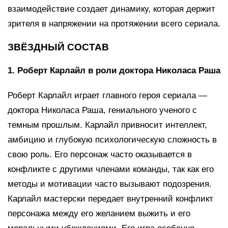
взаимодействие создает динамику, которая держит
зрителя в напряжении на протяжении всего сериала.
ЗВЁЗДНЫЙ СОСТАВ
1. Роберт Карлайл в роли доктора Николаса Раша
Роберт Карлайл играет главного героя сериала —
доктора Николаса Раша, гениального ученого с
темным прошлым. Карлайл привносит интеллект,
амбицию и глубокую психологическую сложность в
свою роль. Его персонаж часто оказывается в
конфликте с другими членами команды, так как его
методы и мотивации часто вызывают подозрения.
Карлайл мастерски передает внутренний конфликт
персонажа между его желанием выжить и его