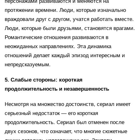
персонажами развиваются и меняются на
протяжении времени. Люди, которые изначально
враждовали друг с другом, учатся работать вместе.
Люди, которые были друзьями, становятся врагами.
Романтические отношения развиваются в
неожиданных направлениях. Эта динамика
отношений делает каждый эпизод интересным и
непредсказуемым.
5. Слабые стороны: короткая
продолжительность и незавершенность
Несмотря на множество достоинств, сериал имеет
серьезный недостаток — его короткая
продолжительность. Сериал был отменен после
двух сезонов, что означает, что многие сюжетные