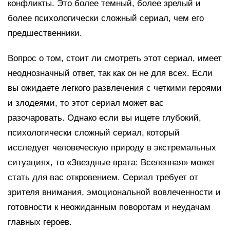
конфликты. Это более темный, более зрелый и
более психологически сложный сериал, чем его
предшественники.
Вопрос о том, стоит ли смотреть этот сериал, имеет
неоднозначный ответ, так как он не для всех. Если
вы ожидаете легкого развлечения с четкими героями
и злодеями, то этот сериал может вас
разочаровать. Однако если вы ищете глубокий,
психологически сложный сериал, который
исследует человеческую природу в экстремальных
ситуациях, то «Звездные врата: Вселенная» может
стать для вас откровением. Сериал требует от
зрителя внимания, эмоциональной вовлеченности и
готовности к неожиданным поворотам и неудачам
главных героев.