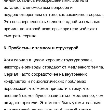
линии остались неразрешенными. Зрители
остались с множеством вопросов и
неудовлетворением от того, как закончился сериал.
Эта незавершенность является одной из главных
причин, по которой некоторые зрители избегают
смотреть сериал.
6. Проблемы с темпом и структурой
Хотя сериал в целом хорошо структурирован,
некоторые эпизоды страдают от медленного темпа.
Сериал часто сосредоточен на внутренних
конфликтах и психологических проблемах
персонажей, что может привести к тому, что
внешний сюжет будет развиваться медленнее, чем
ожидают зрители. Это может быть утомительным
для зрителей, которые ищут быстрый темп и