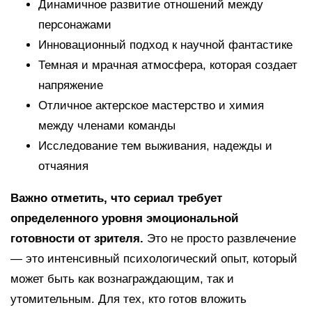
Динамичное развитие отношений между
персонажами
Инновационный подход к научной фантастике
Темная и мрачная атмосфера, которая создает
напряжение
Отличное актерское мастерство и химия
между членами команды
Исследование тем выживания, надежды и
отчаяния
Важно отметить, что сериал требует
определенного уровня эмоциональной
готовности от зрителя.
Это не просто развлечение
— это интенсивный психологический опыт, который
может быть как вознаграждающим, так и
утомительным. Для тех, кто готов вложить