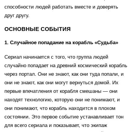
способности людей работать вместе и доверять
друг другу.
ОСНОВНЫЕ СОБЫТИЯ
1. Случайное попадание на корабль «Судьба»
Сериал начинается с того, что группа людей
случайно попадает на древний космический корабль
через портал. Они не знают, как они туда попали, и
они не знают, как они могут вернуться домой. Их
первые впечатления от корабля смешаны — они
находят технологию, которую они не понимают, и
они понимают, что корабль находится в плохом
состоянии. Это первое событие устанавливает тон
для всего сериала и показывает, что экипаж