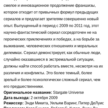
смелое и инновационное продолжение франшизы,
которое отходит от привычных формул предыдущих
сериалов и предлагает зрителям совершенно новый
опыт. Выпущенный в период с 2009 по 2011 год, этот
научно-фантастический сериал сосредоточен не на
героических приключениях и победах, а на борьбе за
выживание, человеческих отношениях и моральных
дилеммах. Сериал демонстрирует, как обычные люди,
случайно оказавшиеся в экстремальной ситуации,
должны найти способ работать вместе, несмотря на их
различия и конфликты. Это более темный, более
зрелый и более психологически сложный сериал, чем
его предшественники.
Оригинальное название:
Stargate Universe
Дата выхода:
2 октября 2009
Режиссер:
Энди Микита, Уильям Варинг, Питер ДеЛуис