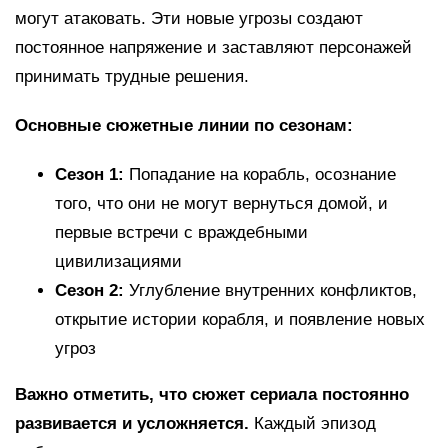
могут атаковать. Эти новые угрозы создают
постоянное напряжение и заставляют персонажей
принимать трудные решения.
Основные сюжетные линии по сезонам:
Сезон 1:
Попадание на корабль, осознание
того, что они не могут вернуться домой, и
первые встречи с враждебными
цивилизациями
Сезон 2:
Углубление внутренних конфликтов,
открытие истории корабля, и появление новых
угроз
Важно отметить, что сюжет сериала постоянно
развивается и усложняется.
Каждый эпизод