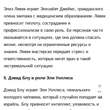
Элиз Левек играет Элизабет Джеймс, гражданского
члена экипажа с медицинским образованием. Левек
привносит теплоту, сострадание и
профессионализм в свою роль. Ее персонаж часто
оказывается в ситуациях, где она должна спасать
жизни, несмотря на ограниченные ресурсы и
знания. Левек мастерски передает стресс и
ответственность, которые несет врач в такой
экстремальной ситуации.
5. Дэвид Блу в роли Эли Уоллеса
Дэвид Блу играет Эли Уоллеса, гениального
0
%
молодого человека, который случайно попадает на
корабль. Блу привносит интеллект, уязвимость и