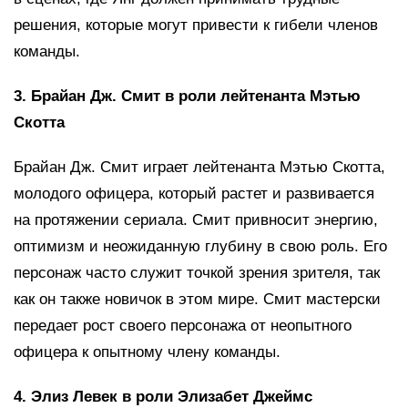
решения, которые могут привести к гибели членов
команды.
3. Брайан Дж. Смит в роли лейтенанта Мэтью
Скотта
Брайан Дж. Смит играет лейтенанта Мэтью Скотта,
молодого офицера, который растет и развивается
на протяжении сериала. Смит привносит энергию,
оптимизм и неожиданную глубину в свою роль. Его
персонаж часто служит точкой зрения зрителя, так
как он также новичок в этом мире. Смит мастерски
передает рост своего персонажа от неопытного
офицера к опытному члену команды.
4. Элиз Левек в роли Элизабет Джеймс