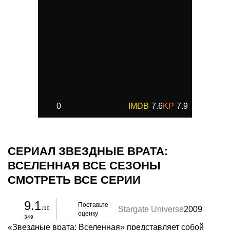
0
7.6
7.9
СЕРИАЛ ЗВЕЗДНЫЕ ВРАТА:
ВСЕЛЕННАЯ ВСЕ СЕЗОНЫ
СМОТРЕТЬ ВСЕ СЕРИИ
9.1
Поставьте
Stargate Universe
2009
/10
оценку
349
«Звездные врата: Вселенная» представляет собой