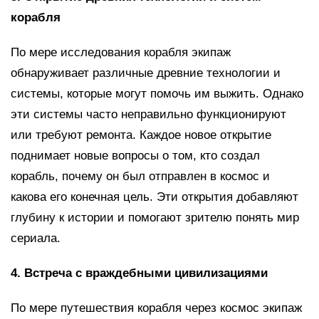
корабля
По мере исследования корабля экипаж
обнаруживает различные древние технологии и
системы, которые могут помочь им выжить. Однако
эти системы часто неправильно функционируют
или требуют ремонта. Каждое новое открытие
поднимает новые вопросы о том, кто создал
корабль, почему он был отправлен в космос и
какова его конечная цель. Эти открытия добавляют
глубину к истории и помогают зрителю понять мир
сериала.
4. Встреча с враждебными цивилизациями
По мере путешествия корабля через космос экипаж