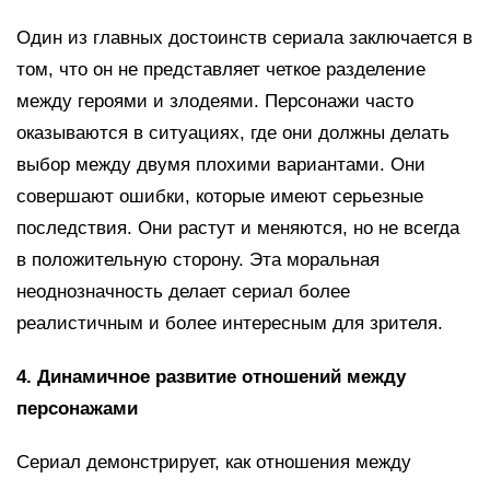
Один из главных достоинств сериала заключается в
том, что он не представляет четкое разделение
между героями и злодеями. Персонажи часто
оказываются в ситуациях, где они должны делать
выбор между двумя плохими вариантами. Они
совершают ошибки, которые имеют серьезные
последствия. Они растут и меняются, но не всегда
в положительную сторону. Эта моральная
неоднозначность делает сериал более
реалистичным и более интересным для зрителя.
4. Динамичное развитие отношений между
персонажами
Сериал демонстрирует, как отношения между