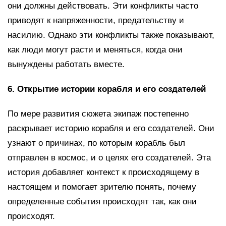
они должны действовать. Эти конфликты часто
приводят к напряженности, предательству и
насилию. Однако эти конфликты также показывают,
как люди могут расти и меняться, когда они
вынуждены работать вместе.
6. Открытие истории корабля и его создателей
По мере развития сюжета экипаж постепенно
раскрывает историю корабля и его создателей. Они
узнают о причинах, по которым корабль был
отправлен в космос, и о целях его создателей. Эта
история добавляет контекст к происходящему в
настоящем и помогает зрителю понять, почему
определенные события происходят так, как они
происходят.