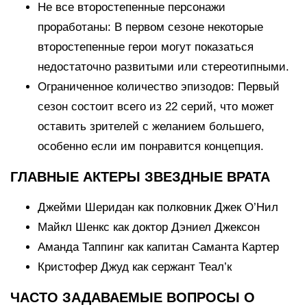
Не все второстепенные персонажи
проработаны: В первом сезоне некоторые
второстепенные герои могут показаться
недостаточно развитыми или стереотипными.
Ограниченное количество эпизодов: Первый
сезон состоит всего из 22 серий, что может
оставить зрителей с желанием большего,
особенно если им понравится концепция.
ГЛАВНЫЕ АКТЕРЫ ЗВЕЗДНЫЕ ВРАТА
Джейми Шеридан как полковник Джек О’Нил
Майкл Шенкс как доктор Дэниел Джексон
Аманда Таппинг как капитан Саманта Картер
Кристофер Джуд как сержант Теал’к
ЧАСТО ЗАДАВАЕМЫЕ ВОПРОСЫ О