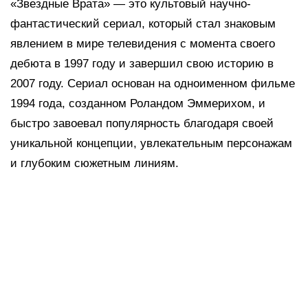
«Звездные Врата» — это культовый научно-
фантастический сериал, который стал знаковым
явлением в мире телевидения с момента своего
дебюта в 1997 году и завершил свою историю в
2007 году. Сериал основан на одноименном фильме
1994 года, созданном Роландом Эммерихом, и
быстро завоевал популярность благодаря своей
уникальной концепции, увлекательным персонажам
и глубоким сюжетным линиям.