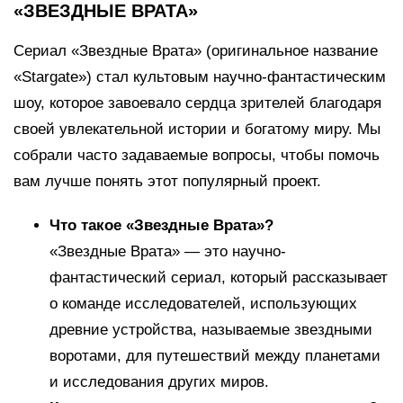
«ЗВЕЗДНЫЕ ВРАТА»
Сериал «Звездные Врата» (оригинальное название
«Stargate») стал культовым научно-фантастическим
шоу, которое завоевало сердца зрителей благодаря
своей увлекательной истории и богатому миру. Мы
собрали часто задаваемые вопросы, чтобы помочь
вам лучше понять этот популярный проект.
Что такое «Звездные Врата»?
«Звездные Врата» — это научно-
фантастический сериал, который рассказывает
о команде исследователей, использующих
древние устройства, называемые звездными
воротами, для путешествий между планетами
и исследования других миров.