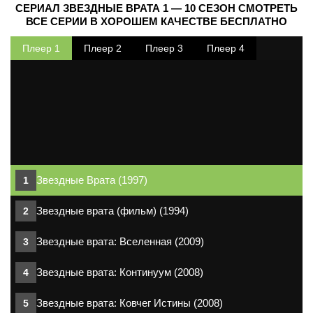
СЕРИАЛ ЗВЕЗДНЫЕ ВРАТА 1 — 10 СЕЗОН СМОТРЕТЬ
ВСЕ СЕРИИ В ХОРОШЕМ КАЧЕСТВЕ БЕСПЛАТНО
Плеер 1
Плеер 2
Плеер 3
Плеер 4
Звездные Врата (1997)
Звездные врата (фильм) (1994)
Звездные врата: Вселенная (2009)
Звездные врата: Континуум (2008)
Звездные врата: Ковчег Истины (2008)