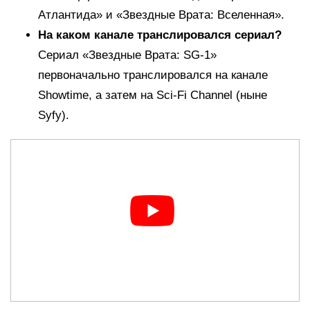
Атлантида» и «Звездные Врата: Вселенная».
На каком канале транслировался сериал?
Сериал «Звездные Врата: SG-1»
первоначально транслировался на канале
Showtime, а затем на Sci-Fi Channel (ныне
Syfy).