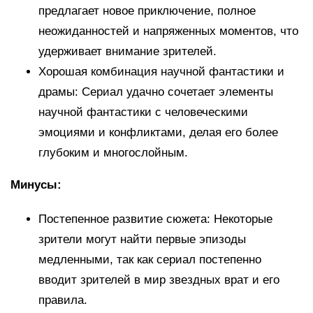
предлагает новое приключение, полное
неожиданностей и напряженных моментов, что
удерживает внимание зрителей.
Хорошая комбинация научной фантастики и
драмы: Сериал удачно сочетает элементы
научной фантастики с человеческими
эмоциями и конфликтами, делая его более
глубоким и многослойным.
Минусы:
Постепенное развитие сюжета: Некоторые
зрители могут найти первые эпизоды
медленными, так как сериал постепенно
вводит зрителей в мир звездных врат и его
правила.