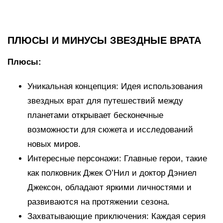
ПЛЮСЫ И МИНУСЫ ЗВЕЗДНЫЕ ВРАТА
Плюсы:
Уникальная концепция: Идея использования
звездных врат для путешествий между
планетами открывает бесконечные
возможности для сюжета и исследований
новых миров.
Интересные персонажи: Главные герои, такие
как полковник Джек О’Нил и доктор Дэниел
Джексон, обладают яркими личностями и
развиваются на протяжении сезона.
Захватывающие приключения: Каждая серия